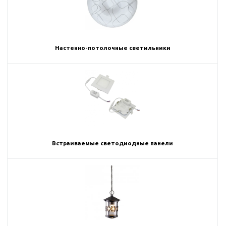
Настенно-потолочные светильники
Встраиваемые светодиодные панели