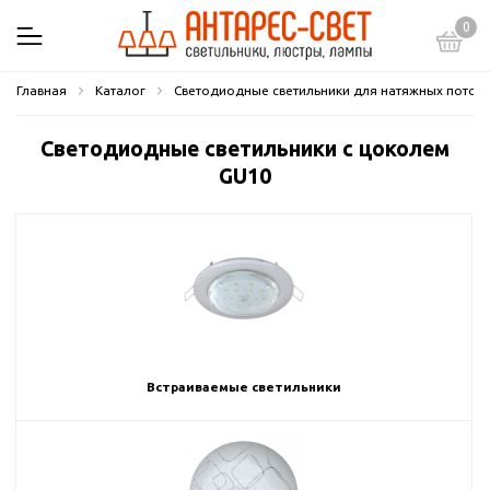
0
Главная
Каталог
Светодиодные светильники для натяжных потол
Светодиодные светильники с цоколем
GU10
Встраиваемые светильники