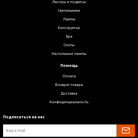
Люстры и подвесы
Светильники
Лампы
Конструктор
Бра
Споты
Настольные лампы
Помощь
Оплата
Возврат товара
Доставка
Конфиденциальность
Подписаться на нас