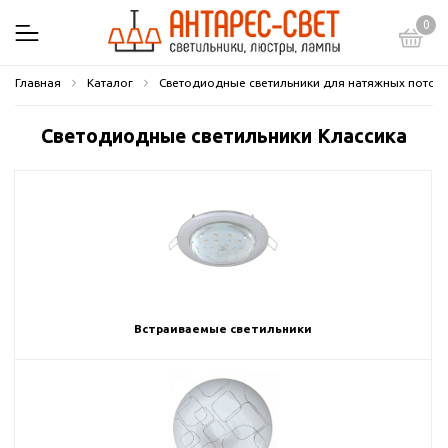
0
Главная
Каталог
Светодиодные светильники для натяжных потол
Светодиодные светильники Классика
Встраиваемые светильники