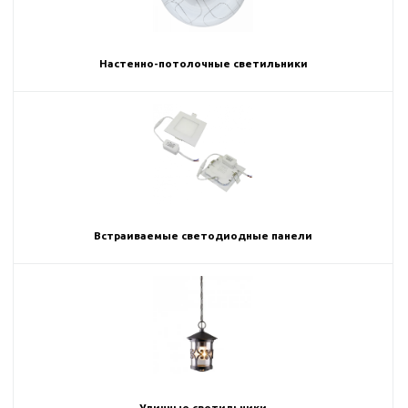
Настенно-потолочные светильники
Встраиваемые светодиодные панели
Уличные светильники