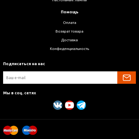
Помощь
Оплата
Возврат товара
Доставка
Конфиденциальность
Подписаться на нас
Мы в соц. сетях