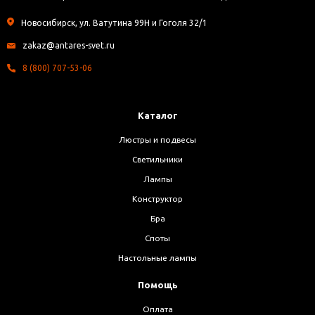
Новосибирск, ул. Ватутина 99Н и Гоголя 32/1
zakaz@antares-svet.ru
8 (800) 707-53-06
Каталог
Люстры и подвесы
Светильники
Лампы
Конструктор
Бра
Споты
Настольные лампы
Помощь
Оплата