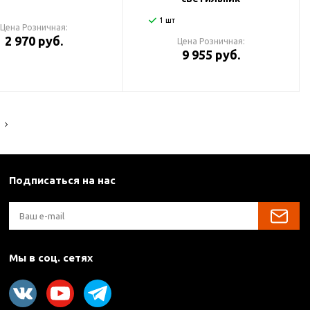
1 шт
Цена Розничная:
2 970 руб.
Цена Розничная:
9 955 руб.
Подписаться на нас
Мы в соц. сетях