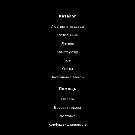
Каталог
Люстры и подвесы
Светильники
Лампы
Конструктор
Бра
Споты
Настольные лампы
Помощь
Оплата
Возврат товара
Доставка
Конфиденциальность