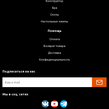
Конструктор
Бра
Споты
Настольные лампы
Помощь
Оплата
Возврат товара
Доставка
Конфиденциальность
Подписаться на нас
Мы в соц. сетях