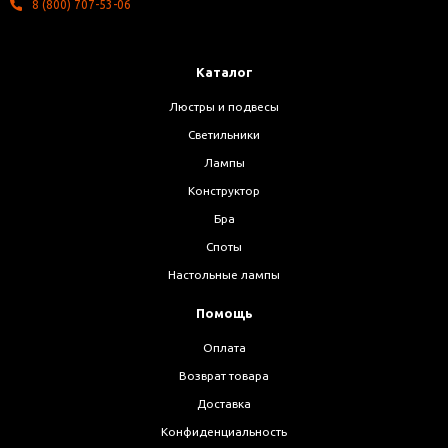
8 (800) 707-53-06
Каталог
Люстры и подвесы
Светильники
Лампы
Конструктор
Бра
Споты
Настольные лампы
Помощь
Оплата
Возврат товара
Доставка
Конфиденциальность