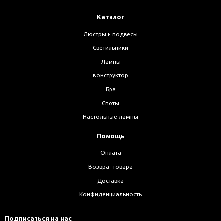
Каталог
Люстры и подвесы
Светильники
Лампы
Конструктор
Бра
Споты
Настольные лампы
Помощь
Оплата
Возврат товара
Доставка
Конфиденциальность
Подписаться на нас