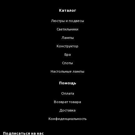
Каталог
Люстры и подвесы
Светильники
Лампы
Конструктор
Бра
Споты
Настольные лампы
Помощь
Оплата
Возврат товара
Доставка
Конфиденциальность
Подписаться на нас