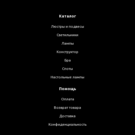
Каталог
Люстры и подвесы
Светильники
Лампы
Конструктор
Бра
Споты
Настольные лампы
Помощь
Оплата
Возврат товара
Доставка
Конфиденциальность