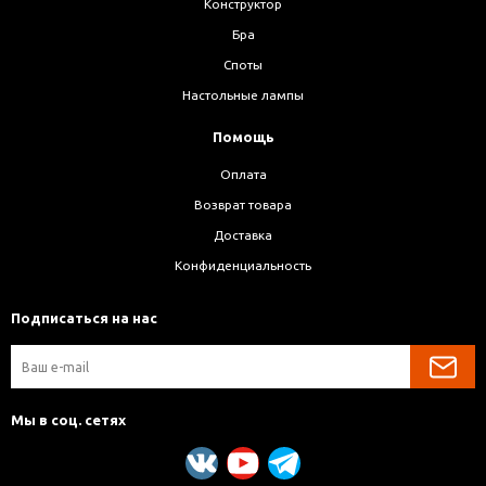
Конструктор
Бра
Споты
Настольные лампы
Помощь
Оплата
Возврат товара
Доставка
Конфиденциальность
Подписаться на нас
Мы в соц. сетях