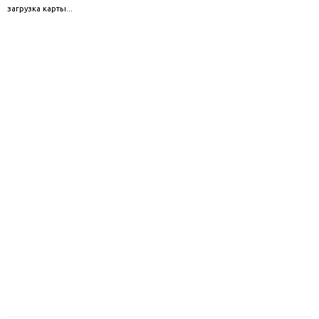
загрузка карты...