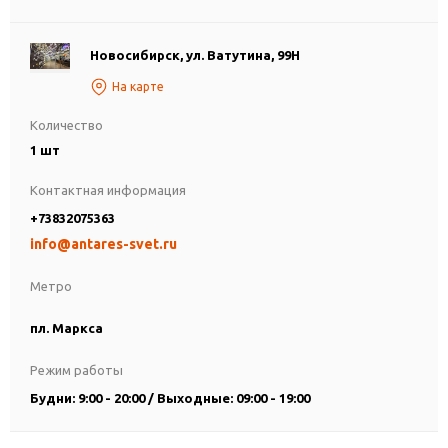
Новосибирск, ул. Ватутина, 99Н
На карте
Количество
1 шт
Контактная информация
+73832075363
info@antares-svet.ru
Метро
пл. Маркса
Режим работы
Будни: 9:00 - 20:00 / Выходные: 09:00 - 19:00