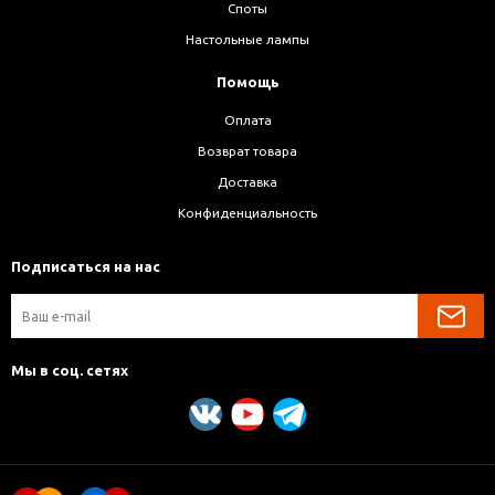
Споты
Настольные лампы
Помощь
Оплата
Возврат товара
Доставка
Конфиденциальность
Подписаться на нас
Мы в соц. сетях