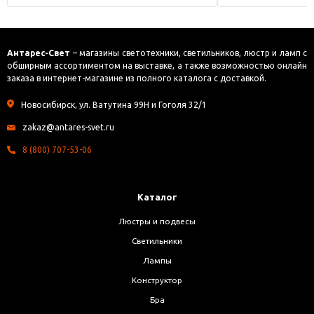
Антарес-Свет
– магазины светотехники, светильников, люстр и ламп с
обширным ассортиментом на выставке, а также возможностью онлайн
заказа в интернет-магазине из полного каталога с доставкой.
Новосибирск, ул. Ватутина 99Н и Гоголя 32/1
zakaz@antares-svet.ru
8 (800) 707-53-06
Каталог
Люстры и подвесы
Светильники
Лампы
Конструктор
Бра