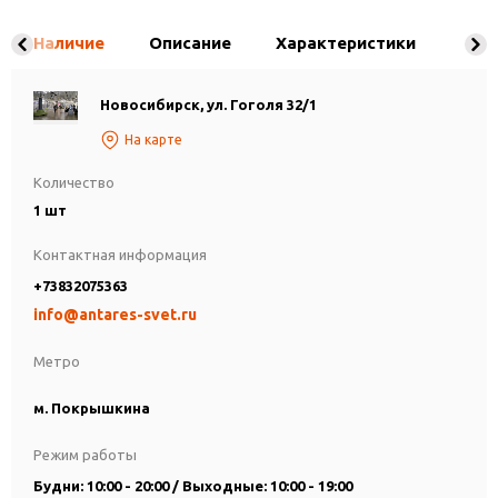
Наличие
Описание
Характеристики
Новосибирск, ул. Гоголя 32/1
На карте
Количество
1 шт
Контактная информация
+73832075363
info@antares-svet.ru
Метро
м. Покрышкина
Режим работы
Будни: 10:00 - 20:00 / Выходные: 10:00 - 19:00