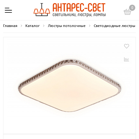
0
Главная
Каталог
Люстры потолочные
Светодиодные люстры