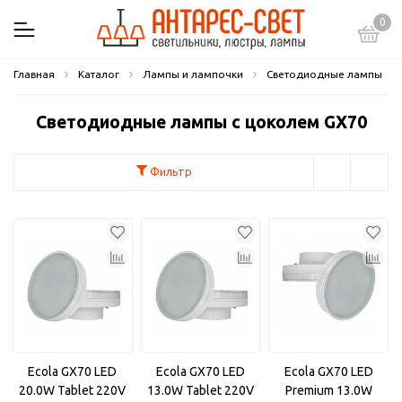
0
Главная
Каталог
Лампы и лампочки
Светодиодные лампы
Светодиодные лампы с цоколем GX70
Фильтр
Ecola GX70 LED
Ecola GX70 LED
Ecola GX70 LED
20.0W Tablet 220V
13.0W Tablet 220V
Premium 13.0W