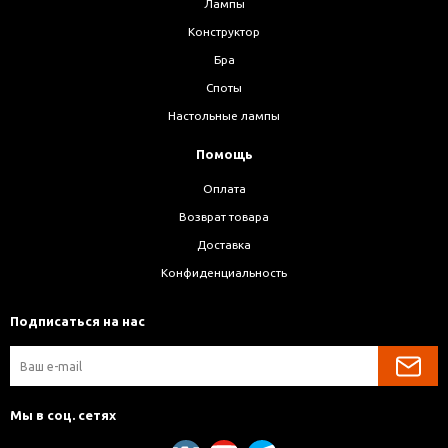
Лампы
Конструктор
Бра
Споты
Настольные лампы
Помощь
Оплата
Возврат товара
Доставка
Конфиденциальность
Подписаться на нас
Мы в соц. сетях