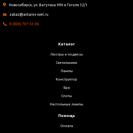
Новосибирск, ул. Ватутина 99Н и Гоголя 32/1
zakaz@antares-svet.ru
8 (800) 707-53-06
Каталог
Люстры и подвесы
Светильники
Лампы
Конструктор
Бра
Споты
Настольные лампы
Помощь
Оплата