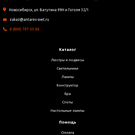
Новосибирск, ул. Ватутина 99Н и Гоголя 32/1
zakaz@antares-svet.ru
8 (800) 707-53-06
Каталог
Люстры и подвесы
Светильники
Лампы
Конструктор
Бра
Споты
Настольные лампы
Помощь
Оплата