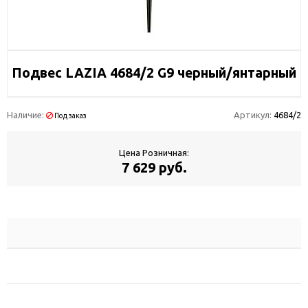
Подвес LAZIA 4684/2 G9 черный/янтарный
Наличие:
Артикул:
4684/2
Под заказ
Цена Розничная:
7 629 руб.