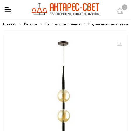
0
Главная
Каталог
Люстры потолочные
Подвесные светильники 