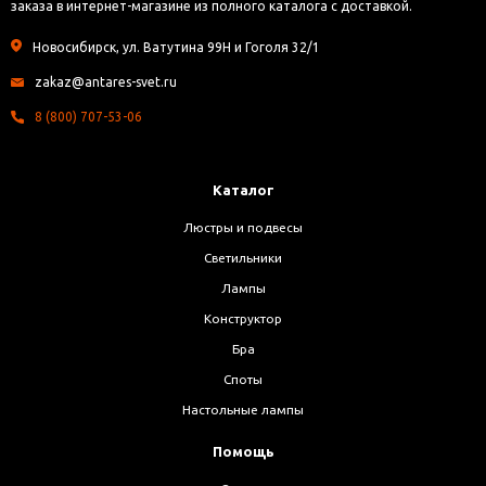
заказа в интернет-магазине из полного каталога с доставкой.
Новосибирск, ул. Ватутина 99Н и Гоголя 32/1
zakaz@antares-svet.ru
8 (800) 707-53-06
Каталог
Люстры и подвесы
Светильники
Лампы
Конструктор
Бра
Споты
Настольные лампы
Помощь