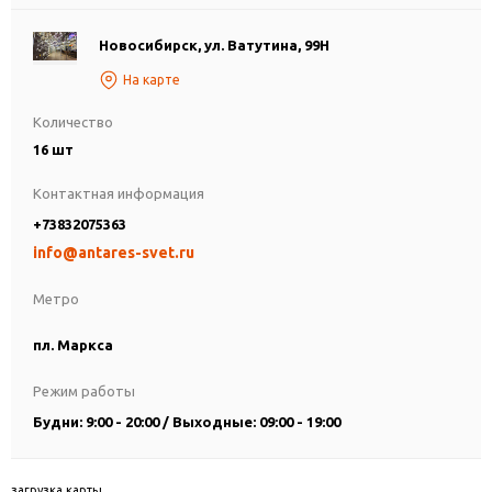
Новосибирск, ул. Ватутина, 99Н
На карте
Количество
16 шт
Контактная информация
+73832075363
info@antares-svet.ru
Метро
пл. Маркса
Режим работы
Будни: 9:00 - 20:00 / Выходные: 09:00 - 19:00
загрузка карты...