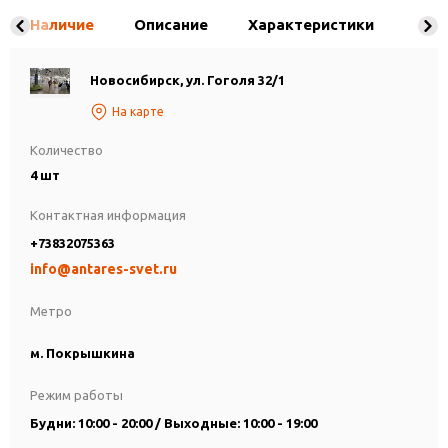
Наличие
Описание
Характеристики
Новосибирск, ул. Гоголя 32/1
На карте
Количество
4 шт
Контактная информация
+73832075363
info@antares-svet.ru
Метро
м. Покрышкина
Режим работы
Будни: 10:00 - 20:00 / Выходные: 10:00 - 19:00