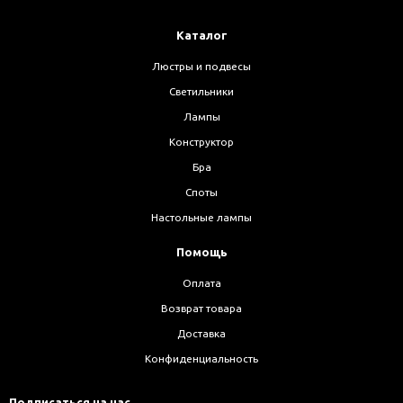
Каталог
Люстры и подвесы
Светильники
Лампы
Конструктор
Бра
Споты
Настольные лампы
Помощь
Оплата
Возврат товара
Доставка
Конфиденциальность
Подписаться на нас