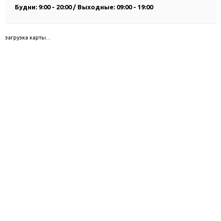
Будни: 9:00 - 20:00 / Выходные: 09:00 - 19:00
загрузка карты...