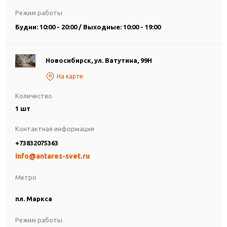
Режим работы
Будни: 10:00 - 20:00 / Выходные: 10:00 - 19:00
Новосибирск, ул. Ватутина, 99Н
На карте
Количество
1 шт
Контактная информация
+73832075363
info@antares-svet.ru
Метро
пл. Маркса
Режим работы