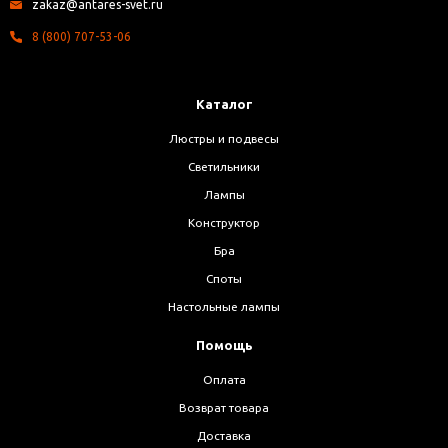
zakaz@antares-svet.ru
8 (800) 707-53-06
Каталог
Люстры и подвесы
Светильники
Лампы
Конструктор
Бра
Споты
Настольные лампы
Помощь
Оплата
Возврат товара
Доставка