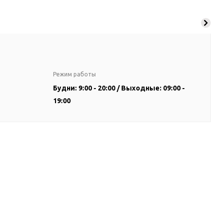
Режим работы
Будни: 9:00 - 20:00 / Выходные: 09:00 -
19:00