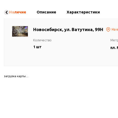
Наличие
Описание
Характеристики
Новосибирск, ул. Ватутина, 99Н
На 
Количество
Мет
1 шт
пл.
загрузка карты...