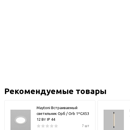
Рекомендуемые товары
Maytoni Встраиваемый
светильник Орб / Orb 1*GX53
12 Вт IP 44
7 шт