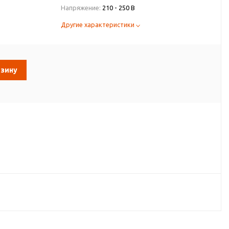
Напряжение:
210 - 250 В
Другие характеристики
рзину