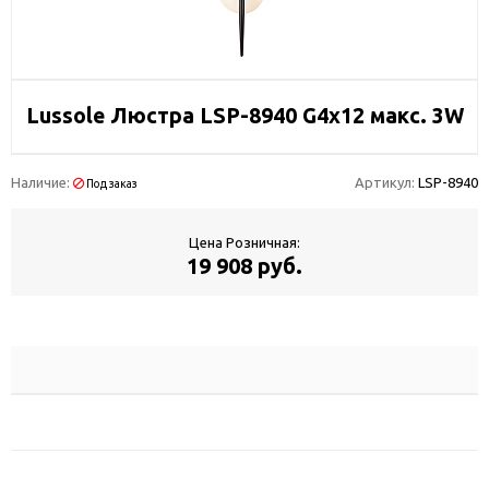
Lussole Люстра LSP-8940 G4x12 макс. 3W
Наличие:
Артикул:
LSP-8940
Под заказ
Цена Розничная:
19 908 руб.