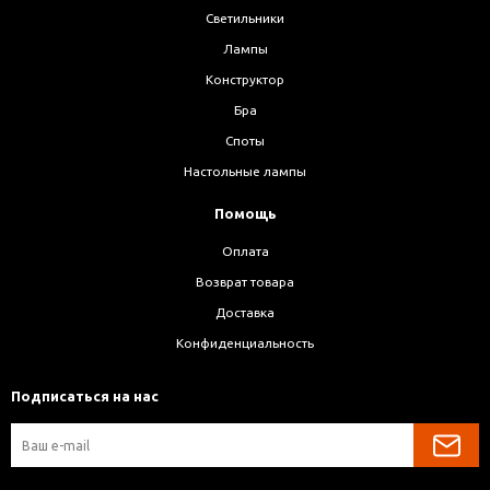
Светильники
Лампы
Конструктор
Бра
Споты
Настольные лампы
Помощь
Оплата
Возврат товара
Доставка
Конфиденциальность
Подписаться на нас