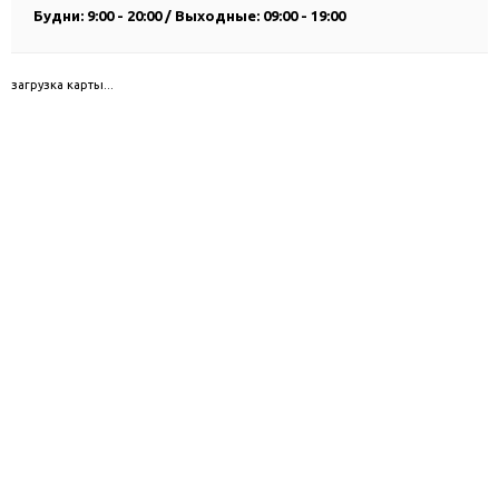
Будни: 9:00 - 20:00 / Выходные: 09:00 - 19:00
загрузка карты...