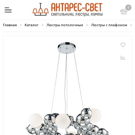
0
Главная
Каталог
Люстры потолочные
Люстры с плафоном