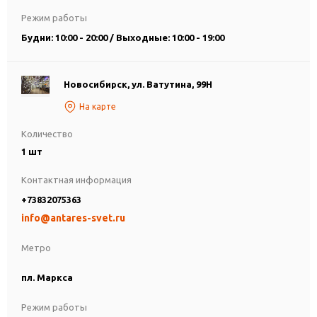
Режим работы
Будни: 10:00 - 20:00 / Выходные: 10:00 - 19:00
Новосибирск, ул. Ватутина, 99Н
На карте
Количество
1 шт
Контактная информация
+73832075363
info@antares-svet.ru
Метро
пл. Маркса
Режим работы