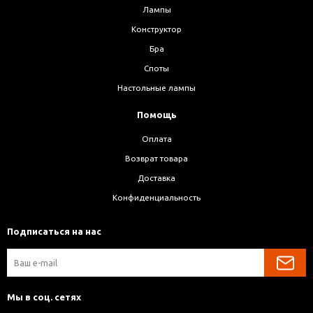
Лампы
Конструктор
Бра
Споты
Настольные лампы
Помощь
Оплата
Возврат товара
Доставка
Конфиденциальность
Подписаться на нас
Мы в соц. сетях