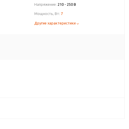
Напряжение:
210 - 250 В
Мощность, Вт:
7
Другие характеристики