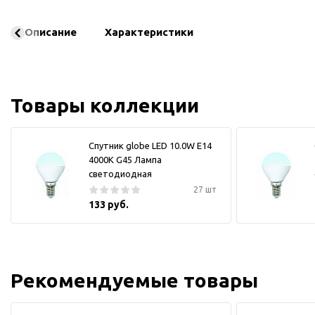
Описание
Характеристики
Товары коллекции
Спутник globe LED 10.0W E14
4000K G45 Лампа
светодиодная
27 шт
133 руб.
Рекомендуемые товары