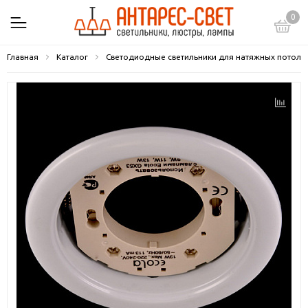
0
Главная
Каталог
Светодиодные светильники для натяжных потолк