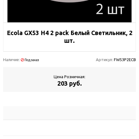
Ecola GX53 H4 2 pack Белый Светильник, 2
шт.
Наличие:
Артикул:
FW53P2ECB
Под заказ
Цена Розничная:
203 руб.