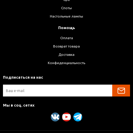
Споты
Настольные лампы
Помощь
Оплата
Возврат товара
Доставка
Конфиденциальность
Подписаться на нас
Мы в соц. сетях