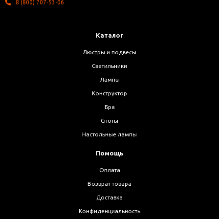
8 (800) 707-53-06
Каталог
Люстры и подвесы
Светильники
Лампы
Конструктор
Бра
Споты
Настольные лампы
Помощь
Оплата
Возврат товара
Доставка
Конфиденциальность