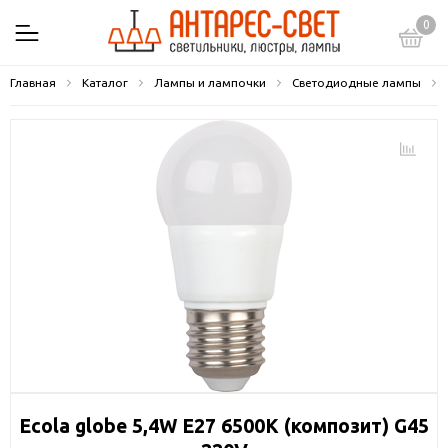
0
Главная
Каталог
Лампы и лампочки
Светодиодные лампы
Ecola globe 5,4W E27 6500K (композит) G45