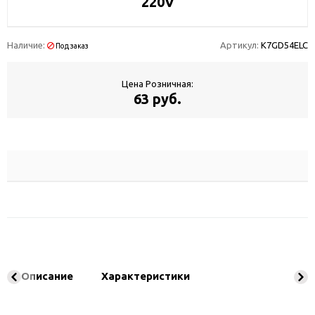
220V
Наличие:
Артикул:
K7GD54ELC
Под заказ
Цена Розничная:
63 руб.
Описание
Характеристики