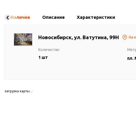
Наличие
Описание
Характеристики
Новосибирск, ул. Ватутина, 99Н
На 
Количество
Мет
1 шт
пл.
загрузка карты...