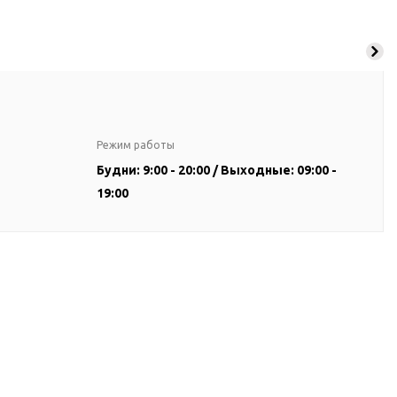
Режим работы
Будни: 9:00 - 20:00 / Выходные: 09:00 -
19:00