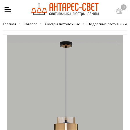
0
Главная
Каталог
Люстры потолочные
Подвесные светильники 