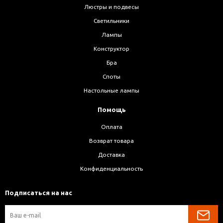
Люстры и подвесы
Светильники
Лампы
Конструктор
Бра
Споты
Настольные лампы
Помощь
Оплата
Возврат товара
Доставка
Конфиденциальность
Подписаться на нас