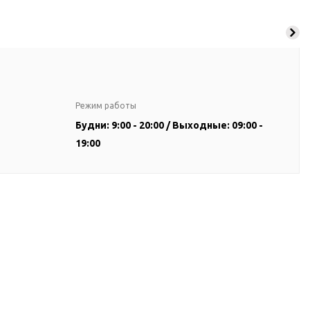
Режим работы
Будни: 9:00 - 20:00 / Выходные: 09:00 -
19:00