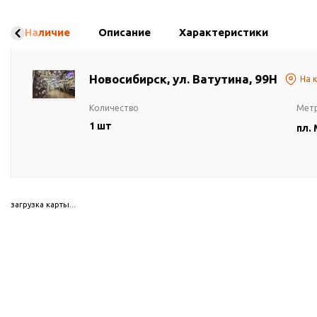
Наличие
Описание
Характеристики
Новосибирск, ул. Ватутина, 99Н
На 
Количество
Мет
1 шт
пл.
загрузка карты...