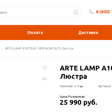
8 (800)
Будни 
Оплата
Доставка
ARTE LAMP A1073LM-10PB ACAPULCO Люстра
ARTE LAMP A1
Люстра
Наличие:
Артикул:
1 шт
Цена Розничная:
25 990 руб.