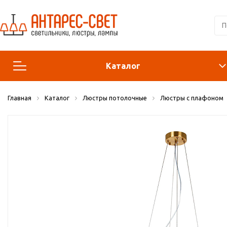
Каталог
Главная
Каталог
Люстры потолочные
Люстры с плафоном
Люстры и подвесы
Светильники
Лампы
Конструктор
Бра