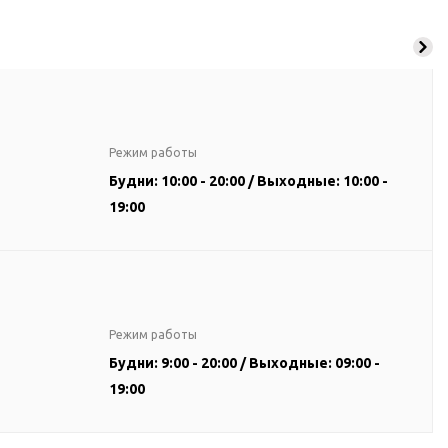
Режим работы
Будни: 10:00 - 20:00 / Выходные: 10:00 -
19:00
Режим работы
Будни: 9:00 - 20:00 / Выходные: 09:00 -
19:00