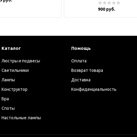
900 руб.
Каталог
Помощь
Люстры и подвесы
Оплата
Светильники
Возврат товара
Лампы
Доставка
Конструктор
Конфиденциальность
Бра
Споты
Настольные лампы