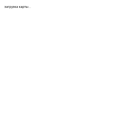
загрузка карты...