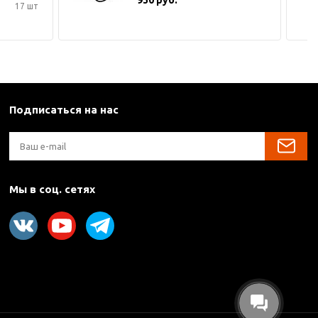
17 шт
Подписаться на нас
Мы в соц. сетях