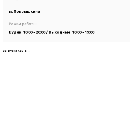
м. Покрышкина
Режим работы
Будни: 10:00 - 20:00 / Выходные: 10:00 - 19:00
загрузка карты...