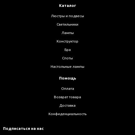
Каталог
Люстры и подвесы
Светильники
Лампы
Конструктор
Бра
Споты
Настольные лампы
Помощь
Оплата
Возврат товара
Доставка
Конфиденциальность
Подписаться на нас