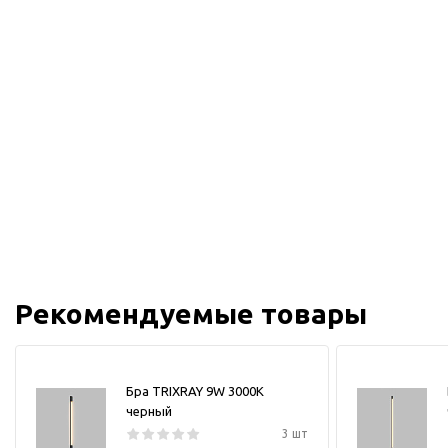
Рекомендуемые товары
Бра TRIXRAY 9W 3000К
черный
3 шт