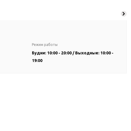
Режим работы
Будни: 10:00 - 20:00 / Выходные: 10:00 -
19:00