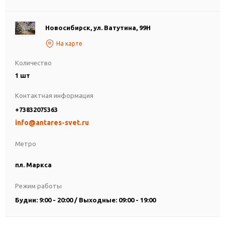
Новосибирск, ул. Ватутина, 99Н
На карте
Количество
1 шт
Контактная информация
+73832075363
info@antares-svet.ru
Метро
пл. Маркса
Режим работы
Будни: 9:00 - 20:00 / Выходные: 09:00 - 19:00