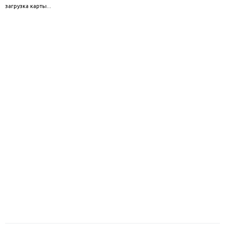
загрузка карты...