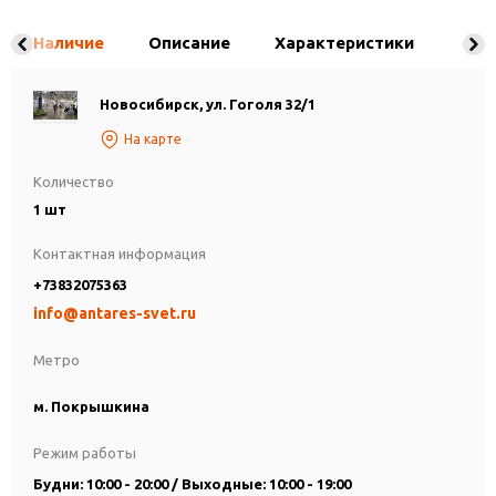
Наличие
Описание
Характеристики
Новосибирск, ул. Гоголя 32/1
На карте
Количество
1 шт
Контактная информация
+73832075363
info@antares-svet.ru
Метро
м. Покрышкина
Режим работы
Будни: 10:00 - 20:00 / Выходные: 10:00 - 19:00