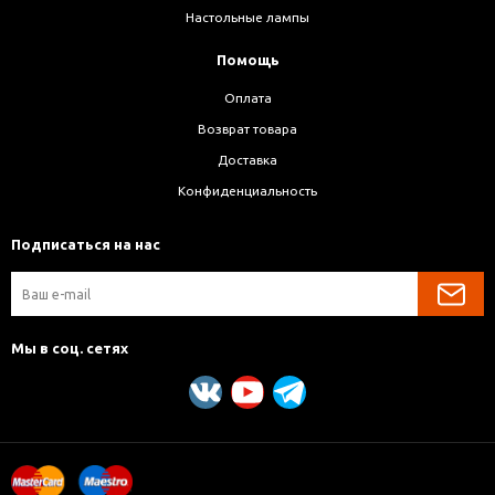
Настольные лампы
Помощь
Оплата
Возврат товара
Доставка
Конфиденциальность
Подписаться на нас
Мы в соц. сетях