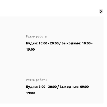
Режим работы
Будни: 10:00 - 20:00 / Выходные: 10:00 -
19:00
Режим работы
Будни: 9:00 - 20:00 / Выходные: 09:00 -
19:00