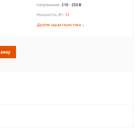
Напряжение:
210 - 250 В
Мощность, Вт:
12
Другие характеристики
рзину