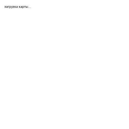
загрузка карты...