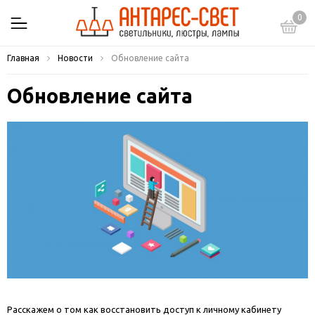
0
Главная
Новости
Обновление сайта
Обновление сайта
Расскажем о том как восстановить доступ к личному кабинету