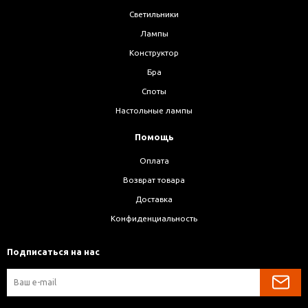
Светильники
Лампы
Конструктор
Бра
Споты
Настольные лампы
Помощь
Оплата
Возврат товара
Доставка
Конфиденциальность
Подписаться на нас