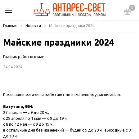
0
Главная
Новости
Майские праздники 2024
Майские праздники 2024
График работы в мае
24.04.2024
В мае наши магазины работают по измененному расписанию.
Ватутина, 99Н:
27 апреля — с 9 до 20 ч.;
с 29 апреля по 1 мая — с 9 до 19 ч.;
с 8 по 12 мая — с 9 до 19 ч.;
в остальные дни без изменений — будни с 9 до 20 ч., выходные с 9
до 19 ч.