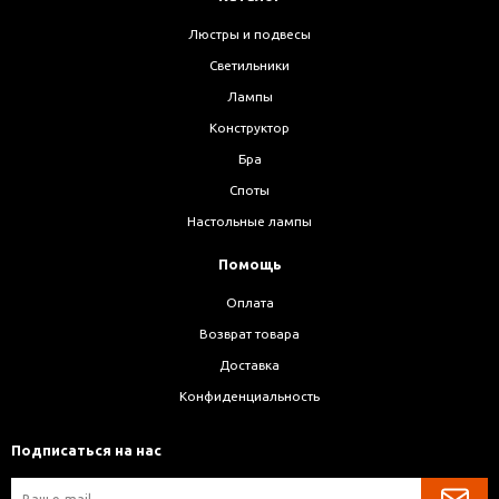
Люстры и подвесы
Светильники
Лампы
Конструктор
Бра
Споты
Настольные лампы
Помощь
Оплата
Возврат товара
Доставка
Конфиденциальность
Подписаться на нас