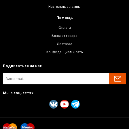
Настольные лампы
Помощь
Оплата
Возврат товара
Доставка
Конфиденциальность
Подписаться на нас
Мы в соц. сетях