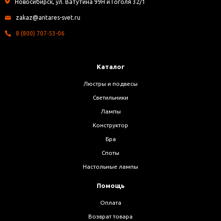
Новосибирск, ул. Ватутина 99Н и Гоголя 32/1
zakaz@antares-svet.ru
8 (800) 707-53-06
Каталог
Люстры и подвесы
Светильники
Лампы
Конструктор
Бра
Споты
Настольные лампы
Помощь
Оплата
Возврат товара