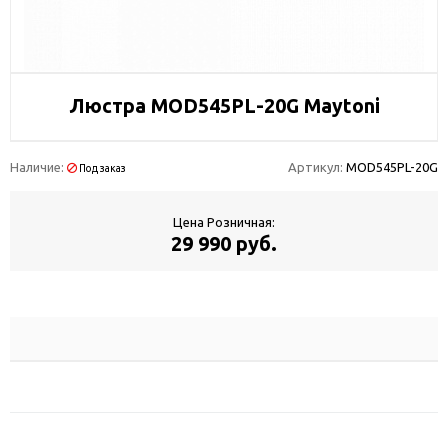
Люстра MOD545PL-20G Maytoni
Наличие:
Артикул:
MOD545PL-20G
Под заказ
Цена Розничная:
29 990 руб.