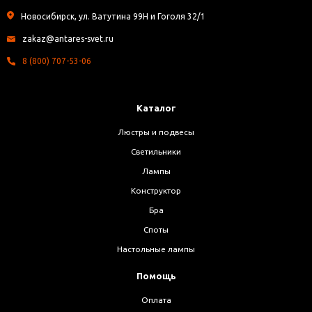
Новосибирск, ул. Ватутина 99Н и Гоголя 32/1
zakaz@antares-svet.ru
8 (800) 707-53-06
Каталог
Люстры и подвесы
Светильники
Лампы
Конструктор
Бра
Споты
Настольные лампы
Помощь
Оплата