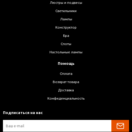
Люстры и подвесы
Светильники
Лампы
Конструктор
Бра
Споты
Настольные лампы
Помощь
Оплата
Возврат товара
Доставка
Конфиденциальность
Подписаться на нас