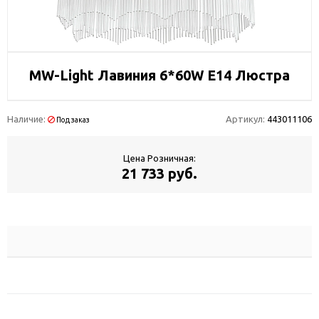
MW-Light Лавиния 6*60W Е14 Люстра
Наличие:
Артикул:
443011106
Под заказ
Цена Розничная:
21 733 руб.