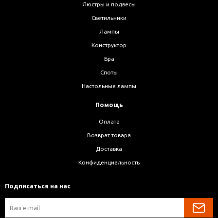
Люстры и подвесы
Светильники
Лампы
Конструктор
Бра
Споты
Настольные лампы
Помощь
Оплата
Возврат товара
Доставка
Конфиденциальность
Подписаться на нас