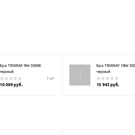
Бра TRIXRAY 9W 3000К
Бра TRIXRAY 18W 30
черный
черный
3 шт
10 009 руб.
15 943 руб.