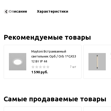
Описание
Характеристики
Рекомендуемые товары
Maytoni Встраиваемый
светильник Орб / Orb 1*GX53
12 Вт IP 44
7 шт
1 590 руб.
Самые продаваемые товары