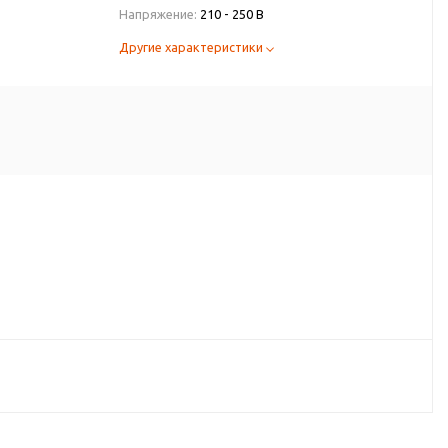
Напряжение:
210 - 250 В
Другие характеристики