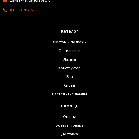
zakaz@antares-svet.ru
8 (800) 707-53-06
Каталог
Люстры и подвесы
Светильники
Лампы
Конструктор
Бра
Споты
Настольные лампы
Помощь
Оплата
Возврат товара
Доставка