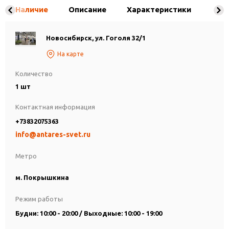
Наличие
Описание
Характеристики
Новосибирск, ул. Гоголя 32/1
На карте
Количество
1 шт
Контактная информация
+73832075363
info@antares-svet.ru
Метро
м. Покрышкина
Режим работы
Будни: 10:00 - 20:00 / Выходные: 10:00 - 19:00