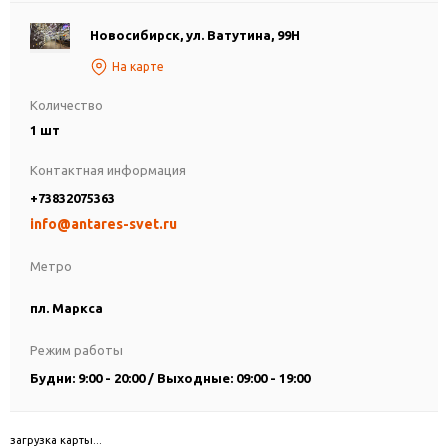
Новосибирск, ул. Ватутина, 99Н
На карте
Количество
1 шт
Контактная информация
+73832075363
info@antares-svet.ru
Метро
пл. Маркса
Режим работы
Будни: 9:00 - 20:00 / Выходные: 09:00 - 19:00
загрузка карты...