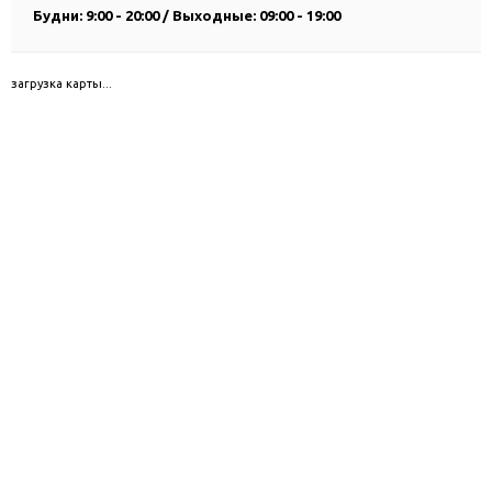
Будни: 9:00 - 20:00 / Выходные: 09:00 - 19:00
загрузка карты...