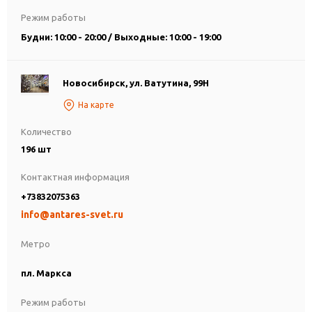
Режим работы
Будни: 10:00 - 20:00 / Выходные: 10:00 - 19:00
Новосибирск, ул. Ватутина, 99Н
На карте
Количество
196 шт
Контактная информация
+73832075363
info@antares-svet.ru
Метро
пл. Маркса
Режим работы