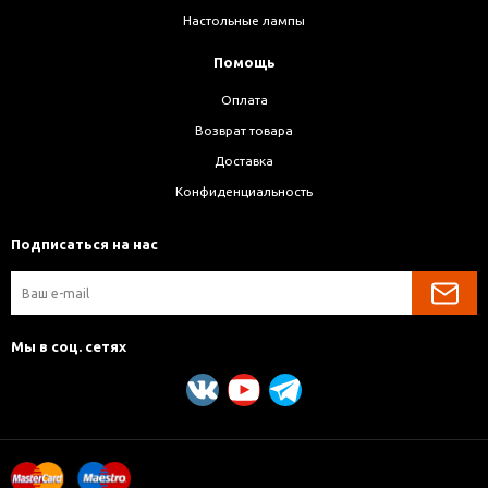
Настольные лампы
Помощь
Оплата
Возврат товара
Доставка
Конфиденциальность
Подписаться на нас
Мы в соц. сетях