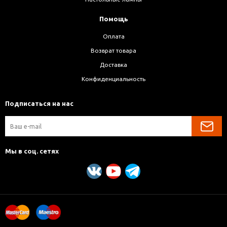
Помощь
Оплата
Возврат товара
Доставка
Конфиденциальность
Подписаться на нас
Мы в соц. сетях