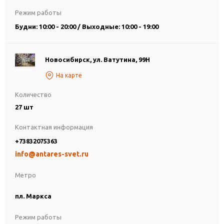
Режим работы
Будни: 10:00 - 20:00 / Выходные: 10:00 - 19:00
Новосибирск, ул. Ватутина, 99Н
На карте
Количество
27 шт
Контактная информация
+73832075363
info@antares-svet.ru
Метро
пл. Маркса
Режим работы