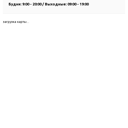
Будни: 9:00 - 20:00 / Выходные: 09:00 - 19:00
загрузка карты...