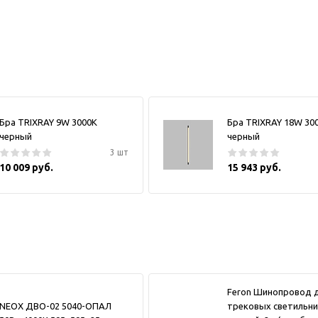
Бра TRIXRAY 9W 3000К
Бра TRIXRAY 18W 30
черный
черный
3 шт
10 009 руб.
15 943 руб.
Feron Шинопровод 
NEOX ДВО-02 5040-ОПАЛ
трековых светильни