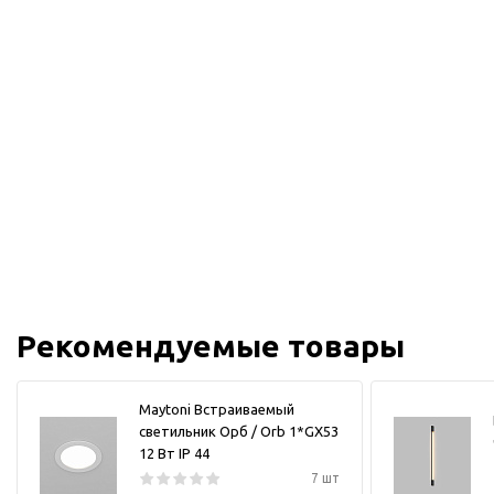
Рекомендуемые товары
Maytoni Встраиваемый
светильник Орб / Orb 1*GX53
12 Вт IP 44
7 шт