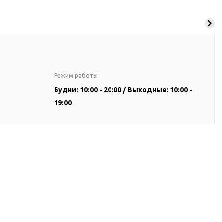
Режим работы
Будни: 10:00 - 20:00 / Выходные: 10:00 -
19:00