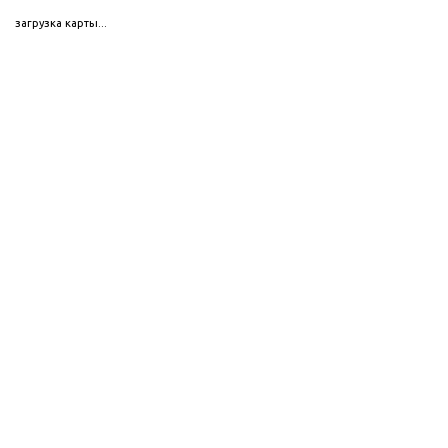
загрузка карты...