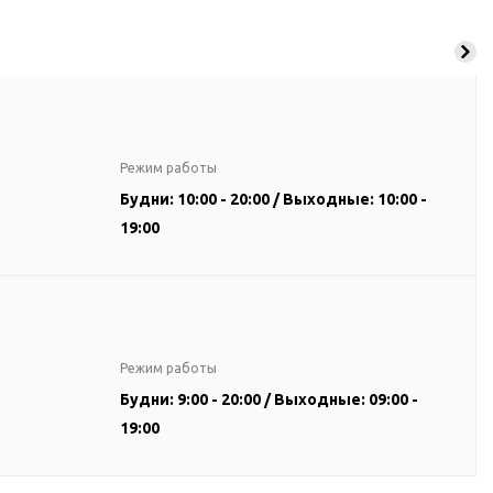
Режим работы
Будни: 10:00 - 20:00 / Выходные: 10:00 -
19:00
Режим работы
Будни: 9:00 - 20:00 / Выходные: 09:00 -
19:00