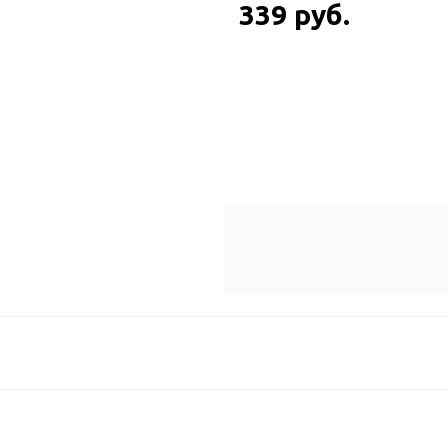
339 руб.