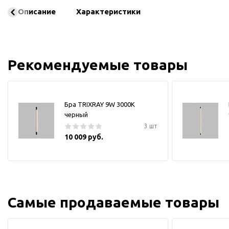
Описание
Характеристики
Рекомендуемые товары
Бра TRIXRAY 9W 3000К
черный
3 шт
10 009 руб.
Самые продаваемые товары