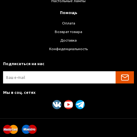
Настольные лампы
Помощь
Оплата
Возврат товара
Доставка
Конфиденциальность
Подписаться на нас
Мы в соц. сетях