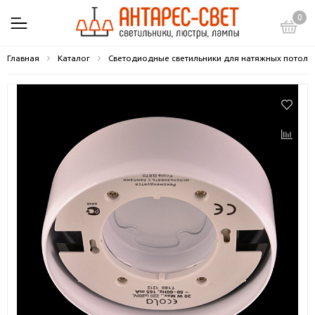
0
Главная
Каталог
Светодиодные светильники для натяжных потолк