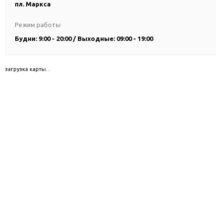
пл. Маркса
Режим работы
Будни: 9:00 - 20:00 / Выходные: 09:00 - 19:00
загрузка карты...