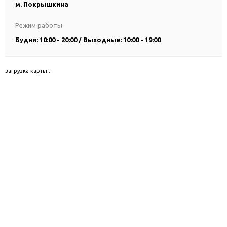
м. Покрышкина
Режим работы
Будни: 10:00 - 20:00 / Выходные: 10:00 - 19:00
загрузка карты...