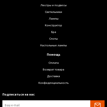
Люстры и подвесы
Светильники
Лампы
Конструктор
Бра
Споты
Настольные лампы
Помощь
Оплата
Возврат товара
Доставка
Конфиденциальность
Подписаться на нас