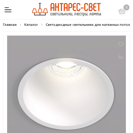
0
Главная
Каталог
Светодиодные светильники для натяжных потолк