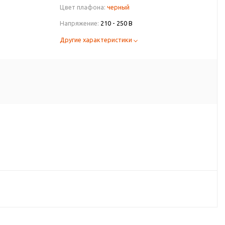
Цвет плафона:
черный
Напряжение:
210 - 250 В
Другие характеристики